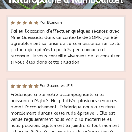
Par Blandine
J'ai eu l'occasion d'effectuer quelques séances avec
Mme Quessada dans un contexte de SOPK, j'ai été
agréablement surprise de sa connaissance sur cette
pathologie qui n'est que très peu connue eut
reconnue. Je vous conseille vivement de la consulter
si vous êtes dans cette situation.
Par Sabine et JF P.
Frédérique a été notre accompagnante à la
naissance d'Aglaé. Hospitalisée plusieurs semaines
avant l'accouchement, Frédérique nous a soutenu
moralement durant cette rude épreuve... Elle est
venue régulièrement nous voir à la maternité et
nous pouvions également la joindre à tout moment
si besoin. Grâce à ses exercices de préparation à