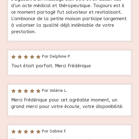
d'un acte médical et thérapeutique. Toujours est il
ce moment partagé fut salvateur et revitalisant.
L'ambiance de la petite maison participe largement
à valoriser la qualité déjà indéniable de votre
prestation.
Par Delphine P.
Tout était parfait. Merci Frédérique
Par Valérie L.
Merci Frédérique pour cet agréable moment, un
grand merci pour votre écoute, votre disponibilité.
Par Sabine F.