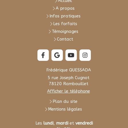
Accueil
A propos
Infos pratiques
Les forfaits
Témoignages
Contact
Frédérique QUESSADA
5 rue Joseph Cugnot
78120
Rambouillet
Afficher le téléphone
Plan du site
Mentions légales
Les
lundi
,
mardi
et
vendredi