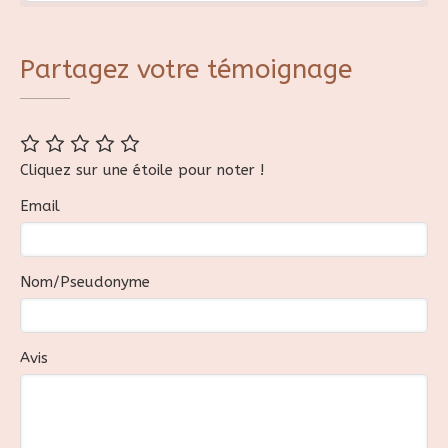
Partagez votre témoignage
Cliquez sur une étoile pour noter !
Email
Nom/Pseudonyme
Avis