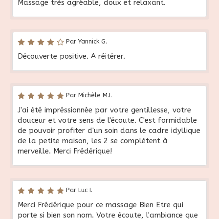
Massage très agréable, doux et relaxant.
Par Yannick G.
Découverte positive. A réitérer.
Par Michèle M.I.
J'ai été impréssionnée par votre gentillesse, votre
douceur et votre sens de l'écoute. C'est formidable
de pouvoir profiter d'un soin dans le cadre idyllique
de la petite maison, les 2 se complètent à
merveille. Merci Frédérique!
Par Luc I.
Merci Frédérique pour ce massage Bien Etre qui
porte si bien son nom. Votre écoute, l'ambiance que