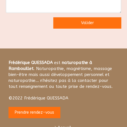
Valider
Frédérique QUESSADA
est
naturopathe à
Rambouillet
. Naturopathie, magnétisme, massage
bien-être mais aussi développement personnel et
naturopathie... n'hésitez pas à la contacter pour
tout renseignement ou toute prise de rendez-vous.
©2022 Frédérique QUESSADA
Prendre rendez-vous