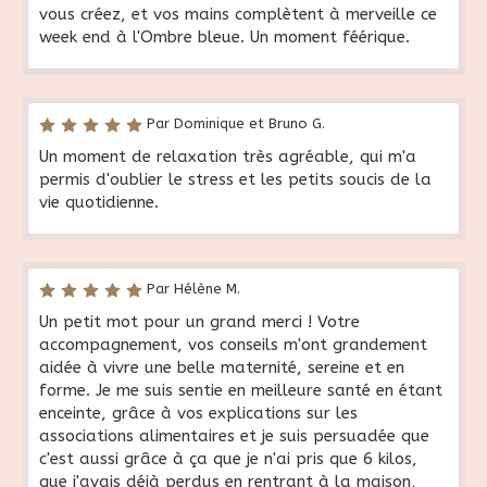
vous créez, et vos mains complètent à merveille ce
week end à l'Ombre bleue. Un moment féérique.
Par Dominique et Bruno G.
Un moment de relaxation très agréable, qui m'a
permis d'oublier le stress et les petits soucis de la
vie quotidienne.
Par Hélène M.
Un petit mot pour un grand merci ! Votre
accompagnement, vos conseils m'ont grandement
aidée à vivre une belle maternité, sereine et en
forme. Je me suis sentie en meilleure santé en étant
enceinte, grâce à vos explications sur les
associations alimentaires et je suis persuadée que
c'est aussi grâce à ça que je n'ai pris que 6 kilos,
que j'avais déjà perdus en rentrant à la maison,