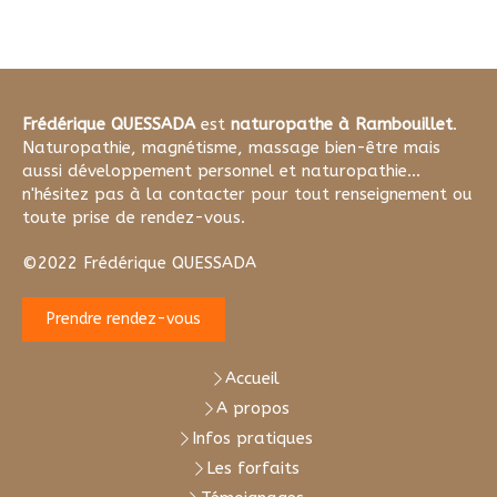
Frédérique QUESSADA
est
naturopathe à Rambouillet
.
Naturopathie, magnétisme, massage bien-être mais
aussi développement personnel et naturopathie...
n'hésitez pas à la contacter pour tout renseignement ou
toute prise de rendez-vous.
©2022 Frédérique QUESSADA
Prendre rendez-vous
Accueil
A propos
Infos pratiques
Les forfaits