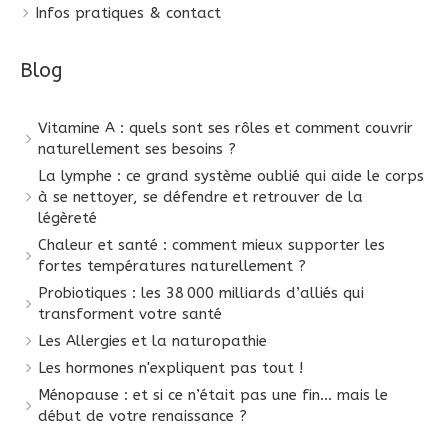
Infos pratiques & contact
Blog
Vitamine A : quels sont ses rôles et comment couvrir
naturellement ses besoins ?
La lymphe : ce grand système oublié qui aide le corps
à se nettoyer, se défendre et retrouver de la
légèreté
Chaleur et santé : comment mieux supporter les
fortes températures naturellement ?
Probiotiques : les 38 000 milliards d’alliés qui
transforment votre santé
Les Allergies et la naturopathie
Les hormones n'expliquent pas tout !
Ménopause : et si ce n’était pas une fin… mais le
début de votre renaissance ?