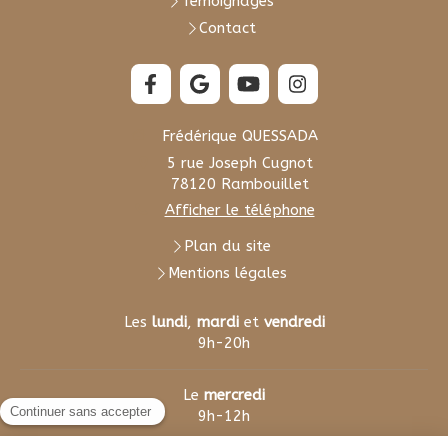
Témoignages
Contact
Frédérique QUESSADA
5 rue Joseph Cugnot
78120
Rambouillet
Afficher le téléphone
Plan du site
Mentions légales
Les
lundi
,
mardi
et
vendredi
9h-20h
Le
mercredi
9h-12h