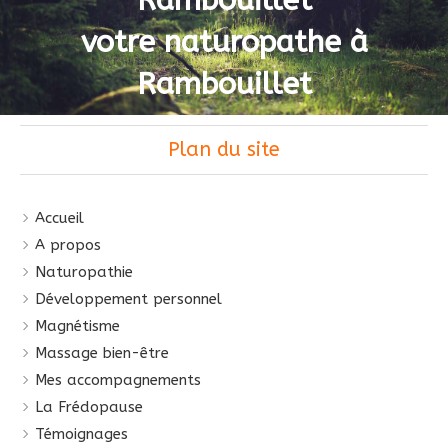
votre naturopathe à
Rambouillet
Plan du site
Accueil
A propos
Naturopathie
Développement personnel
Magnétisme
Massage bien-être
Mes accompagnements
La Frédopause
Témoignages